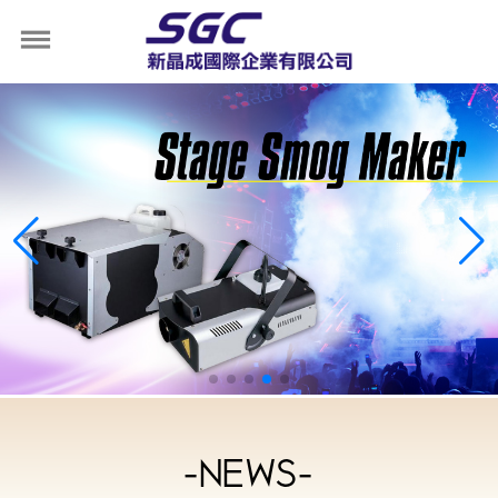
-NEWS-