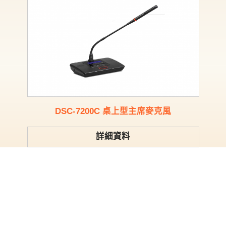
DSC-7200C 桌上型主席麥克風
詳細資料