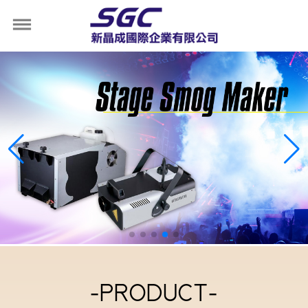
-PRODUCT-