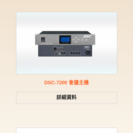
DSC-7200 會議主機
詳細資料