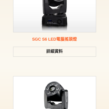
SGC S6 LED電腦搖頭燈
詳細資料