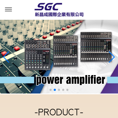
-PRODUCT-