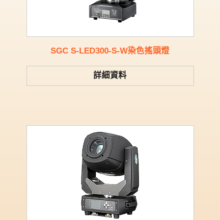
SGC S-LED300-S-W染色搖頭燈
詳細資料