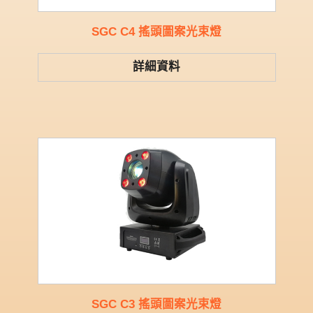
SGC C4 搖頭圖案光束燈
詳細資料
SGC C3 搖頭圖案光束燈