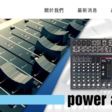
關於我們
最新消息