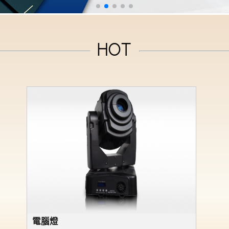
HOT
電腦燈