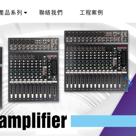
產品系列
聯絡我們
工程案例