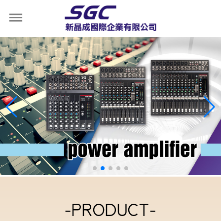
-PRODUCT-