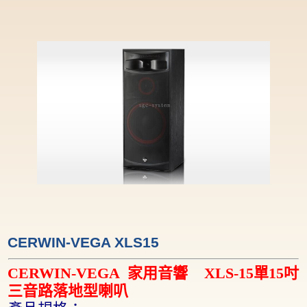
CERWIN-VEGA XLS15
CERWIN-VEGA
家用音響
XLS-15
單
15
吋
三音路落地型喇叭