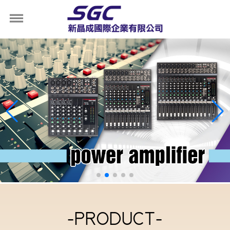
-PRODUCT-