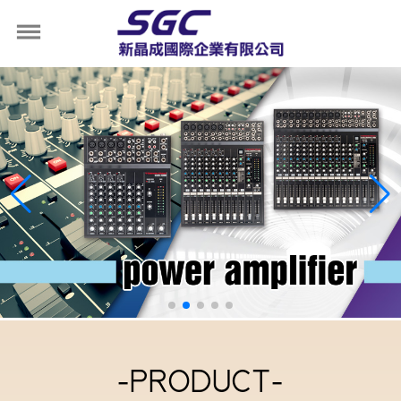
-PRODUCT-